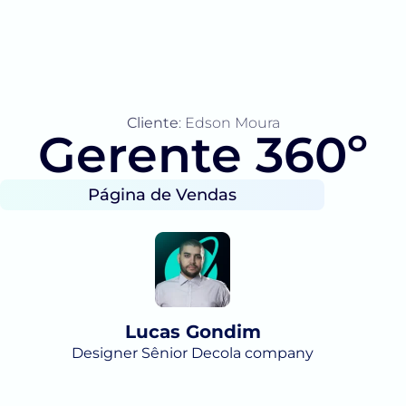
Cliente
: Edson Moura
Gerente 360º
Página de Vendas
Lucas Gondim
Designer Sênior Decola company