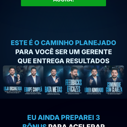
ESTE É O CAMINHO PLANEJADO
PARA VOCÊ SER UM GERENTE
QUE ENTREGA RESULTADOS
EU AINDA PREPAREI 3
BÔNUS
PARA ACELERAR