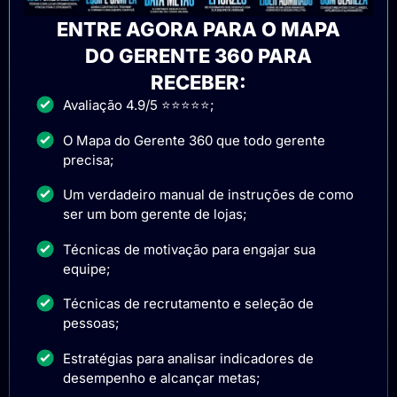
ENTRE AGORA PARA O MAPA
DO GERENTE 360 PARA
RECEBER:
Avaliação 4.9/5 ⭐⭐⭐⭐⭐;
O Mapa do Gerente 360 que todo gerente
precisa;
Um verdadeiro manual de instruções de como
ser um bom gerente de lojas;
Técnicas de motivação para engajar sua
equipe;
Técnicas de recrutamento e seleção de
pessoas;
Estratégias para analisar indicadores de
desempenho e alcançar metas;