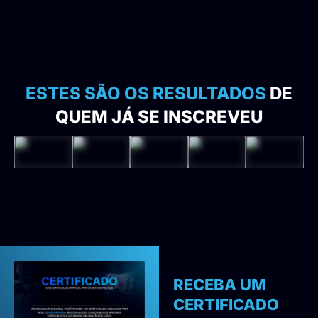
ESTES SÃO OS RESULTADOS
DE
QUEM JÁ SE INSCREVEU
RECEBA UM
CERTIFICADO