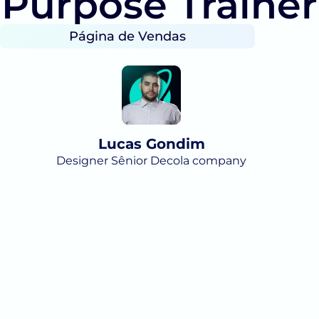
Purpose Trainer
Página de Vendas
Lucas Gondim
Designer Sênior Decola company