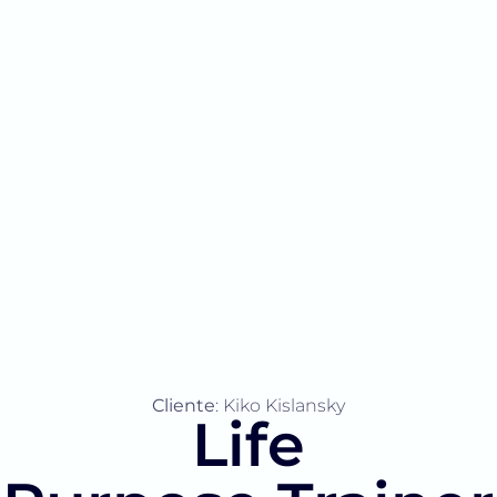
Cliente
: Kiko Kislansky
Life