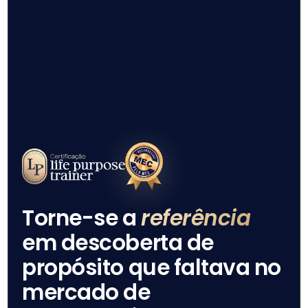
Torne-se a
referência
em descoberta de
propósito que faltava no
mercado de