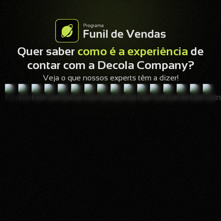
Quer saber
como é a experiência
de
contar com a Decola Company?
Veja o que nossos experts têm a dizer!