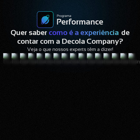
Quer saber
como é a experiência
de
contar com a Decola Company?
Veja o que nossos experts têm a dizer!