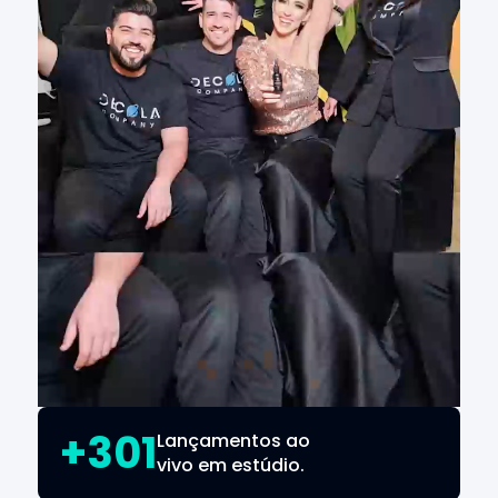
+301
Lançamentos ao
vivo em estúdio.