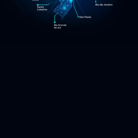
mundo!