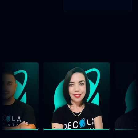
nossos astronautas