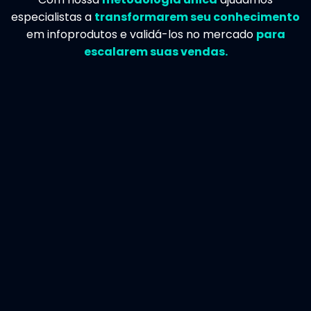
especialistas a
transformarem seu conhecimento
em infoprodutos e validá-los no mercado
para
escalarem suas vendas.