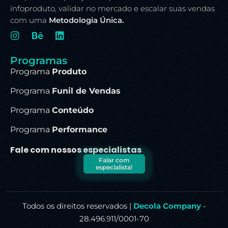
infoproduto, validar no mercado e escalar suas vendas
com uma
Metodologia Única.
Programas
Programa
Produto
Programa
Funil de Vendas
Programa
Conteúdo
Programa
Performance
Fale com nossos especialistas
Falar com
especialista!
Todos os direitos reservados |
Decola Company
-
28.496.911/0001-70