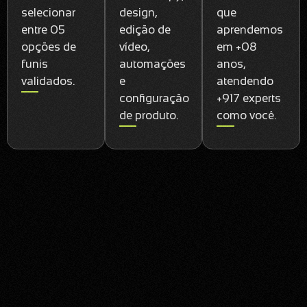
selecionar
design,
que
entre 05
edição de
aprendemos
opções de
vídeo,
em +08
funis
automações
anos,
validados.
e
atendendo
configuração
+917 experts
de produto.
como você.
Sim, quero aplicar agora!