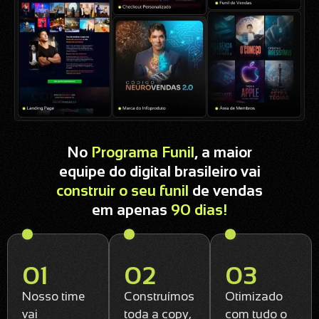
No
Programa Funil
, a maior
equipe do digital brasileiro vai
construir o seu funil
de vendas
em apenas
90 dias!
01
02
03
Nosso time
Construímos
Otimizado
vai
toda a copy,
com tudo o