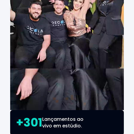
+301
Lançamentos ao
vivo em estúdio.