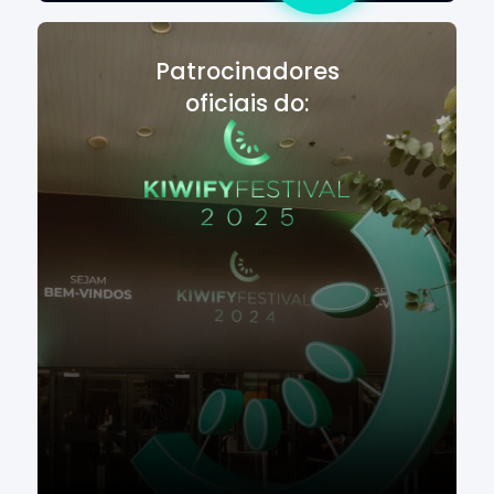
Patrocinadores
oficiais do: